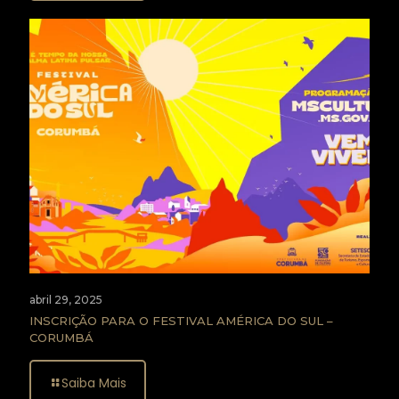
abril 29, 2025
INSCRIÇÃO PARA O FESTIVAL AMÉRICA DO SUL –
CORUMBÁ
Saiba Mais