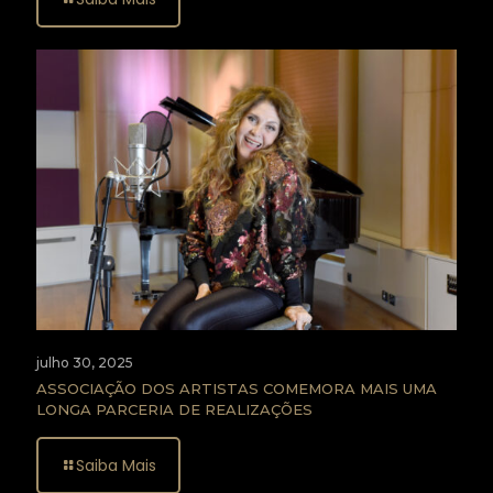
julho 30, 2025
ASSOCIAÇÃO DOS ARTISTAS COMEMORA MAIS UMA
LONGA PARCERIA DE REALIZAÇÕES
Saiba Mais