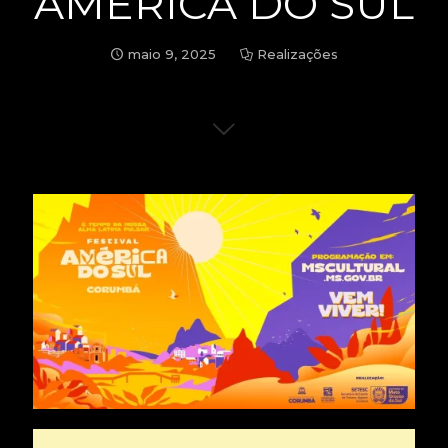
AMERICA DO SUL
maio 9, 2025
Realizações