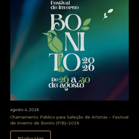
agosto 4, 2026
Chamamento Público para Seleção de Artistas – Festival
de Inverno de Bonito (FIB)–2026
Saiba Mais