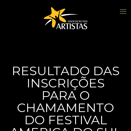
RESULTADO DAS
INSCRIÇÕES
PARA O
CHAMAMENTO
DO FESTIVAL