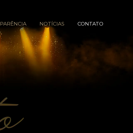
PARÊNCIA
NOTÍCIAS
CONTATO