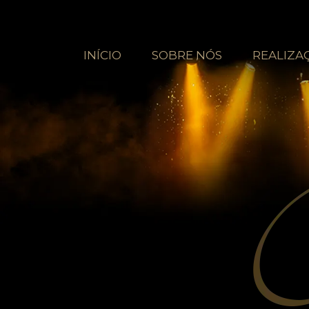
INÍCIO
SOBRE NÓS
REALIZA