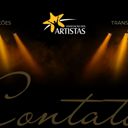
ÇÕES
TRANS