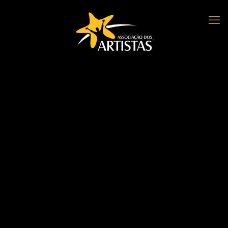
Associação 20 Anos