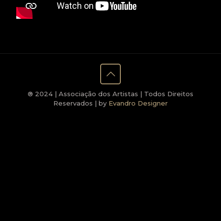
® 2024 | Associação dos Artistas | Todos Direitos
Reservados | by
Evandro Designer