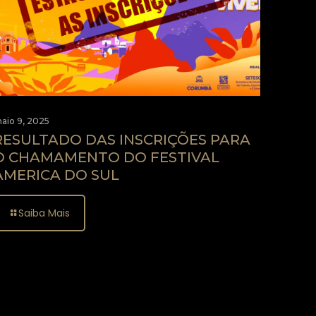
aio 9, 2025
RESULTADO DAS INSCRIÇÕES PARA
O CHAMAMENTO DO FESTIVAL
AMERICA DO SUL
Saiba Mais