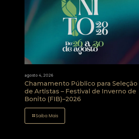
agosto 4, 2026
Chamamento Público para Seleção
de Artistas – Festival de Inverno de
Bonito (FIB)–2026
Saiba Mais