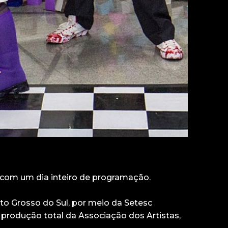
 com um dia inteiro de programação.
ato Grosso do Sul, por meio da Setesc
 produção total da Associação dos Artistas,