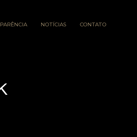
PARÊNCIA
NOTÍCIAS
CONTATO
k