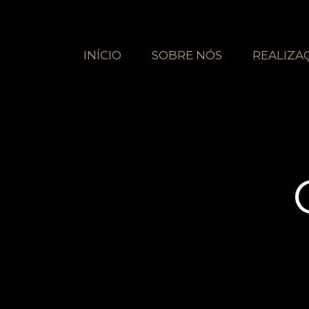
INÍCIO
SOBRE NÓS
REALIZA