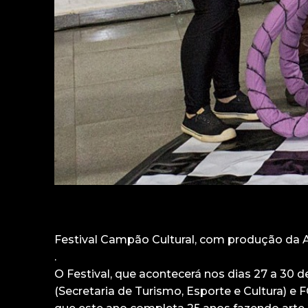
Festival Campão Cultural, com produção da A
.
O Festival, que acontecerá nos dias 27 a 30 d
(Secretaria de Turismo, Esporte e Cultura) e