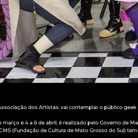
ssociação dos Artistas, vai contemplar o público geek
e março e 4 a 6 de abril, é realizado pelo Governo de M
 FCMS (Fundação de Cultura de Mato Grosso do Sul) tem