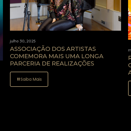
julho 30, 2025
ASSOCIAÇÃO DOS ARTISTAS
m
COMEMORA MAIS UMA LONGA
PARCERIA DE REALIZAÇÕES
Saiba Mais