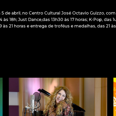
 de abril, no Centro Cultural José Octavio Guizzo, com 
4 às 18h; Just Dance,das 13h30 às 17 horas; K-Pop, das 
9 às 21 horas e entrega de troféus e medalhas, das 21 às