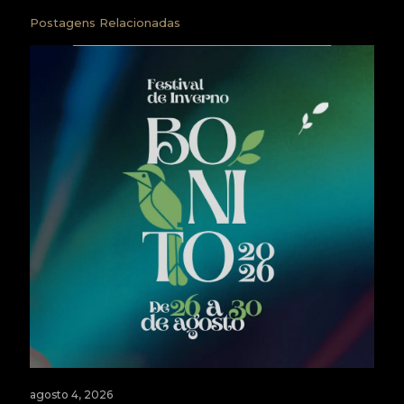
Postagens Relacionadas
agosto 4, 2026