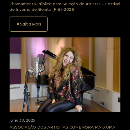
Chamamento Público para Seleção de Artistas – Festival
de Inverno de Bonito (FIB)–2026
Saiba Mais
julho 30, 2025
ASSOCIAÇÃO DOS ARTISTAS COMEMORA MAIS UMA