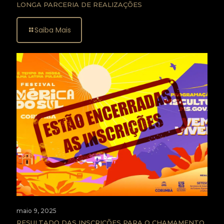
LONGA PARCERIA DE REALIZAÇÕES
Saiba Mais
maio 9, 2025
RESULTADO DAS INSCRIÇÕES PARA O CHAMAMENTO